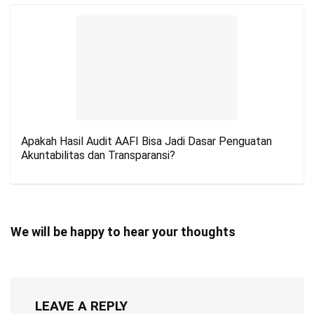
Apakah Hasil Audit AAFI Bisa Jadi Dasar Penguatan
Akuntabilitas dan Transparansi?
We will be happy to hear your thoughts
LEAVE A REPLY