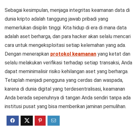
Sebagai kesimpulan, menjaga integritas keamanan data di
dunia kripto adalah tanggung jawab pribadi yang
memerlukan disiplin tinggi. Kita hidup di era di mana data
adalah aset berharga, dan para hacker akan selalu mencari
cara untuk mengeksploitasi setiap kelemahan yang ada.
Dengan menerapkan
protokol keamanan
yang ketat dan
selalu melakukan verifikasi terhadap setiap transaksi, Anda
dapat meminimalisir risiko kehilangan aset yang berharga.
Tetaplah menjadi pengguna yang cerdas dan waspada,
karena di dunia digital yang terdesentralisasi, keamanan
Anda berada sepenuhnya di tangan Anda sendiri tanpa ada
institusi pusat yang bisa memberikan jaminan pemulihan.