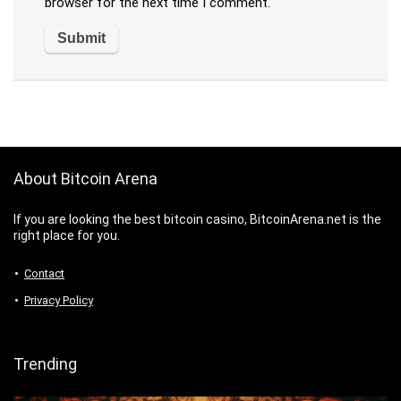
browser for the next time I comment.
About Bitcoin Arena
If you are looking the best bitcoin casino, BitcoinArena.net is the
right place for you.
Contact
Privacy Policy
Trending