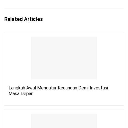
Related Articles
Langkah Awal Mengatur Keuangan Demi Investasi
Masa Depan