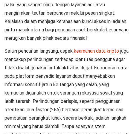
palsu yang sangat mirip dengan layanan asli atau
mengirimkan tautan berbahaya melalui pesan singkat.
Kelalaian dalam menjaga kerahasiaan kunci akses ini adalah
pintu masuk utama bagi pencurian aset berskala besar yang
merugikan banyak pihak secara finansial.
Selain pencurian langsung, aspek
keamanan data kripto
juga
mencakup perlindungan terhadap identitas pengguna agar
tidak disalahgunakan untuk aktivitas ilegal. Kebocoran data
pada platform penyedia layanan dapat menyebabkan
informasi sensitif jatuh ke tangan yang salah, yang
kemudian digunakan untuk serangan rekayasa sosial yang
lebih terarah. Perlindungan berlapis, seperti penggunaan
otentikasi dua faktor (2FA) berbasis perangkat keras dan
pembaruan perangkat lunak secara berkala, adalah langkah
minimal yang harus diambil. Tanpa adanya sistem