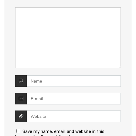
Save my name, email, and website in this