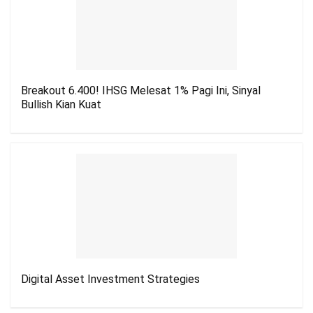
Breakout 6.400! IHSG Melesat 1% Pagi Ini, Sinyal
Bullish Kian Kuat
Digital Asset Investment Strategies