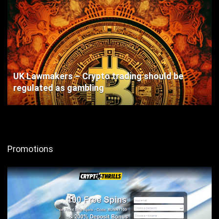
UK Lawmakers – Crypto trading should be
regulated as gambling
Promotions