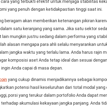
 cara yang terbukti efektif untuk menjaga stabilitas k
omi yang penuh dengan ketidakpastian tinggi saat ini.
g beragam akan memberikan ketenangan pikiran karena
dalam satu keranjang yang sama. Jika satu sektor se
t lain mungkin justru sedang dalam performa yang stabi
nilah alasan mengapa para ahli selalu menyarankan untuk
dalam jangka waktu yang terlalu lama. Anda harus rajin 
gar komposisi aset Anda tetap ideal dan sesuai dengan p
 ingin Anda capai di masa depan.
coin
yang cukup dinamis menjadikannya sebagai kompo
atkan potensi hasil keseluruhan dari total modal yang 
nggi, porsi yang terukur dalam portofolio Anda dapat me
an terhadap akumulasi kekayaan jangka panjang. Anda tid