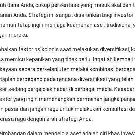
ruh dana Anda, cukup persentase yang masuk akal dan
harian Anda. Strategi ini sangat disarankan bagi investo
namun tetap ingin menjaga keamanan aset tradisional ya
gan mereka.
ikan faktor psikologis saat melakukan diversifikasi, k
isa memicu kepanikan yang tidak perlu. Ingatlah kembali
yaan secara berkelanjutan melalui kombinasi berbaga
taplah berpegang pada rencana diversifikasi yang tela
ar sedang bergejolak hebat di berbagai media. Kesabar
vestor yang ingin memenangkan permainan jangka panja
 pasar dan jangan ragu untuk melakukan konsultasi d
erasa ragu dengan arah strategi Anda.
eimbangan
dalam mengelola aset adalah ciri khas inve