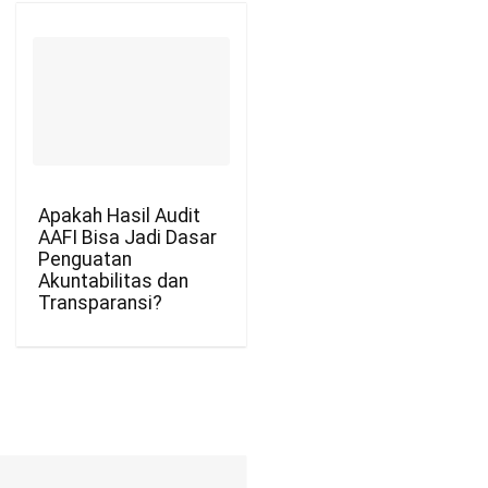
Apakah Hasil Audit
AAFI Bisa Jadi Dasar
Penguatan
Akuntabilitas dan
Transparansi?