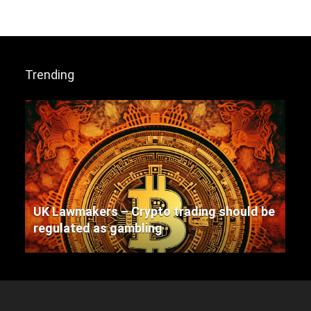
Trending
UK Lawmakers – Crypto trading should be
regulated as gambling