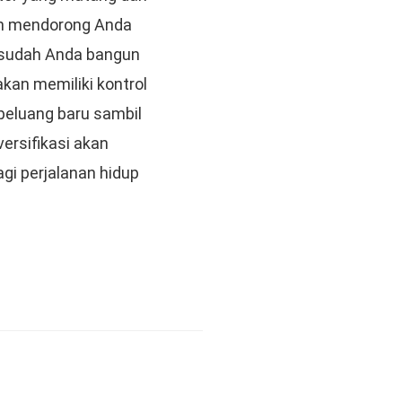
an mendorong Anda
 sudah Anda bangun
kan memiliki kontrol
peluang baru sambil
ersifikasi akan
gi perjalanan hidup