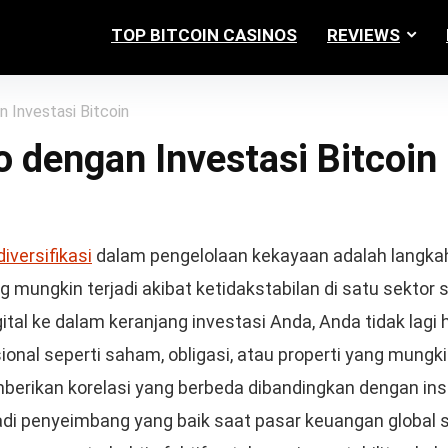
TOP BITCOIN CASINOS
REVIEWS
n Investasi Bitcoin
io dengan Investasi Bitcoin
diversifikasi
dalam pengelolaan kekayaan adalah langka
g mungkin terjadi akibat ketidakstabilan di satu sektor 
tal ke dalam keranjang investasi Anda, Anda tidak lagi
ional seperti saham, obligasi, atau properti yang mun
mberikan korelasi yang berbeda dibandingkan dengan ins
di penyeimbang yang baik saat pasar keuangan global