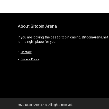
About Bitcoin Arena
If you are looking the best bitcoin casino, BitcoinArena.net
is the right place for you.
Contact
Privacy Policy
2020 BitcoinArena.net. All rights reserved.