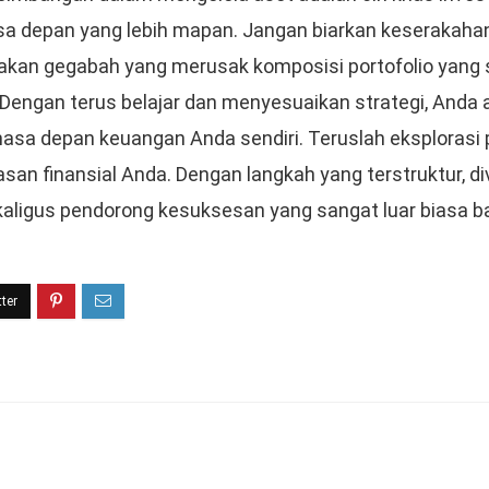
sa depan yang lebih mapan. Jangan biarkan keserakah
akan gegabah yang merusak komposisi portofolio yang
Dengan terus belajar dan menyesuaikan strategi, Anda a
masa depan keuangan Anda sendiri. Teruslah eksplorasi 
an finansial Anda. Dengan langkah yang terstruktur, div
aligus pendorong kesuksesan yang sangat luar biasa ba