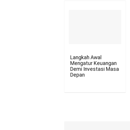
Langkah Awal
Mengatur Keuangan
Demi Investasi Masa
Depan