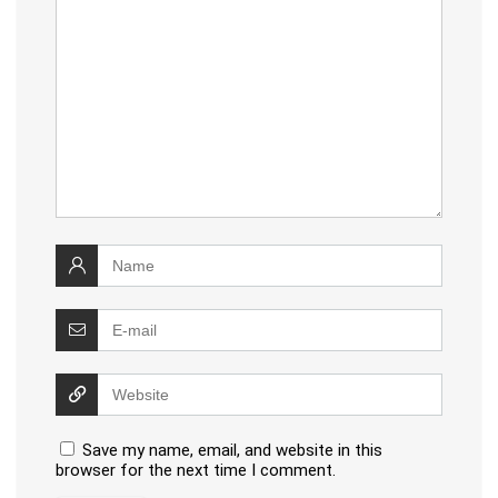
Save my name, email, and website in this
browser for the next time I comment.