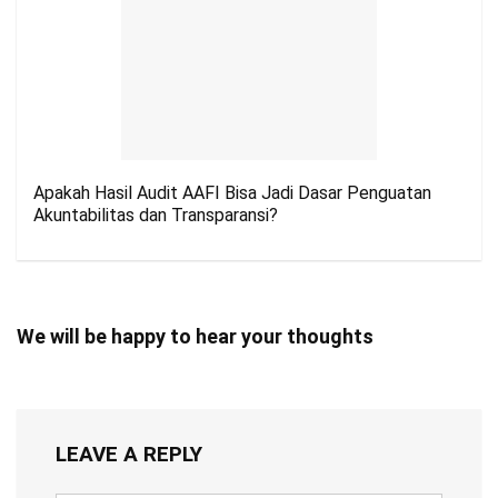
Apakah Hasil Audit AAFI Bisa Jadi Dasar Penguatan
Akuntabilitas dan Transparansi?
We will be happy to hear your thoughts
LEAVE A REPLY