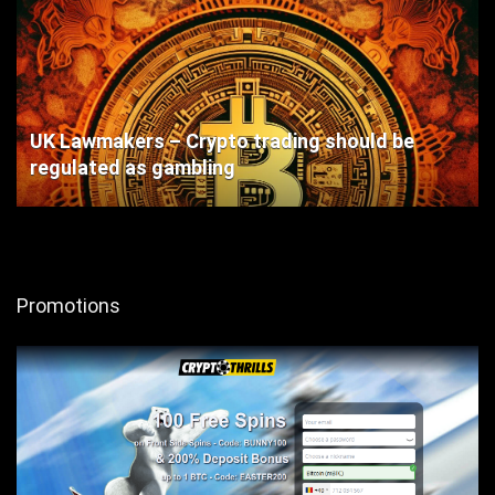
UK Lawmakers – Crypto trading should be
regulated as gambling
Promotions