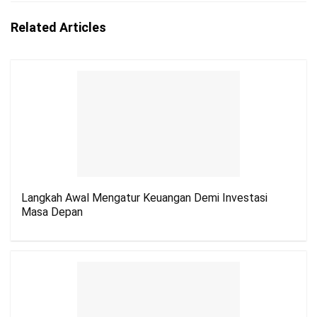
Related Articles
Langkah Awal Mengatur Keuangan Demi Investasi
Masa Depan