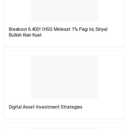
Breakout 6.400! IHSG Melesat 1% Pagi Ini, Sinyal
Bullish Kian Kuat
Digital Asset Investment Strategies