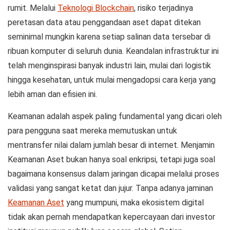
rumit. Melalui
Teknologi Blockchain
, risiko terjadinya
peretasan data atau penggandaan aset dapat ditekan
seminimal mungkin karena setiap salinan data tersebar di
ribuan komputer di seluruh dunia. Keandalan infrastruktur ini
telah menginspirasi banyak industri lain, mulai dari logistik
hingga kesehatan, untuk mulai mengadopsi cara kerja yang
lebih aman dan efisien ini.
Keamanan adalah aspek paling fundamental yang dicari oleh
para pengguna saat mereka memutuskan untuk
mentransfer nilai dalam jumlah besar di internet. Menjamin
Keamanan Aset
bukan hanya soal enkripsi, tetapi juga soal
bagaimana konsensus dalam jaringan dicapai melalui proses
validasi yang sangat ketat dan jujur. Tanpa adanya jaminan
Keamanan Aset
yang mumpuni, maka ekosistem digital
tidak akan pernah mendapatkan kepercayaan dari investor