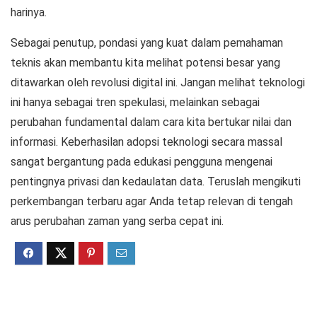
harinya.
Sebagai penutup, pondasi yang kuat dalam pemahaman
teknis akan membantu kita melihat potensi besar yang
ditawarkan oleh revolusi digital ini. Jangan melihat teknologi
ini hanya sebagai tren spekulasi, melainkan sebagai
perubahan fundamental dalam cara kita bertukar nilai dan
informasi. Keberhasilan adopsi teknologi secara massal
sangat bergantung pada edukasi pengguna mengenai
pentingnya privasi dan kedaulatan data. Teruslah mengikuti
perkembangan terbaru agar Anda tetap relevan di tengah
arus perubahan zaman yang serba cepat ini.