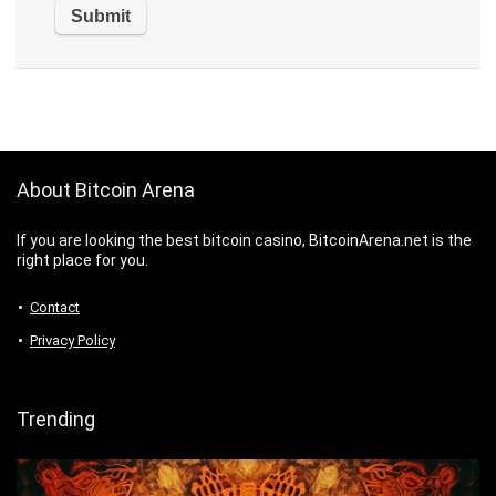
About Bitcoin Arena
If you are looking the best bitcoin casino, BitcoinArena.net is the
right place for you.
Contact
Privacy Policy
Trending