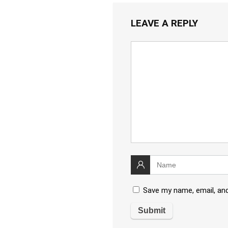
LEAVE A REPLY
Save my name, email, and