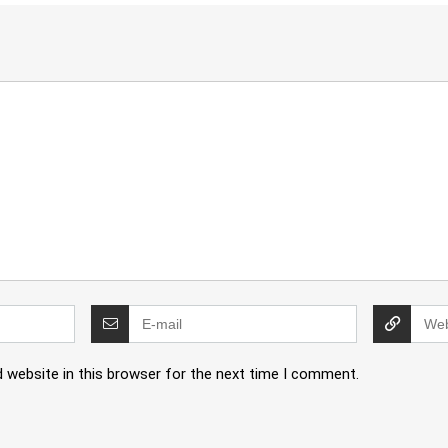
 website in this browser for the next time I comment.