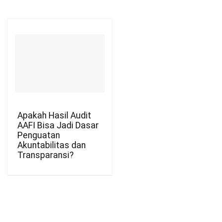
Apakah Hasil Audit
AAFI Bisa Jadi Dasar
Penguatan
Akuntabilitas dan
Transparansi?