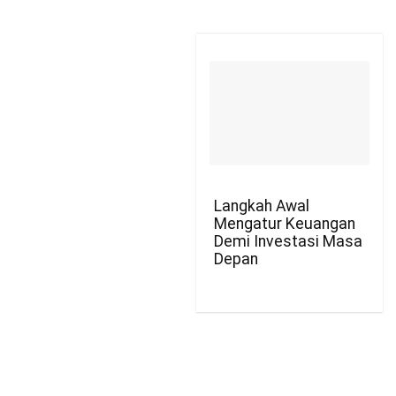
Langkah Awal
Mengatur Keuangan
Demi Investasi Masa
Depan