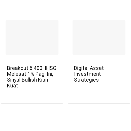
Breakout 6.400! IHSG
Digital Asset
Melesat 1% Pagi Ini,
Investment
Sinyal Bullish Kian
Strategies
Kuat