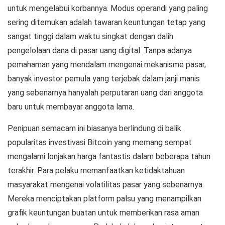
untuk mengelabui korbannya. Modus operandi yang paling
sering ditemukan adalah tawaran keuntungan tetap yang
sangat tinggi dalam waktu singkat dengan dalih
pengelolaan dana di pasar uang digital. Tanpa adanya
pemahaman yang mendalam mengenai mekanisme pasar,
banyak investor pemula yang terjebak dalam janji manis
yang sebenarnya hanyalah perputaran uang dari anggota
baru untuk membayar anggota lama.
Penipuan semacam ini biasanya berlindung di balik
popularitas
investivasi Bitcoin
yang memang sempat
mengalami lonjakan harga fantastis dalam beberapa tahun
terakhir. Para pelaku memanfaatkan ketidaktahuan
masyarakat mengenai volatilitas pasar yang sebenarnya.
Mereka menciptakan platform palsu yang menampilkan
grafik keuntungan buatan untuk memberikan rasa aman