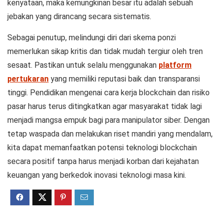
kenyataan, maka kemungkinan besar itu adalah sebuah
jebakan yang dirancang secara sistematis.
Sebagai penutup, melindungi diri dari skema ponzi
memerlukan sikap kritis dan tidak mudah tergiur oleh tren
sesaat. Pastikan untuk selalu menggunakan
platform
pertukaran
yang memiliki reputasi baik dan transparansi
tinggi. Pendidikan mengenai cara kerja blockchain dan risiko
pasar harus terus ditingkatkan agar masyarakat tidak lagi
menjadi mangsa empuk bagi para manipulator siber. Dengan
tetap waspada dan melakukan riset mandiri yang mendalam,
kita dapat memanfaatkan potensi teknologi blockchain
secara positif tanpa harus menjadi korban dari kejahatan
keuangan yang berkedok inovasi teknologi masa kini.