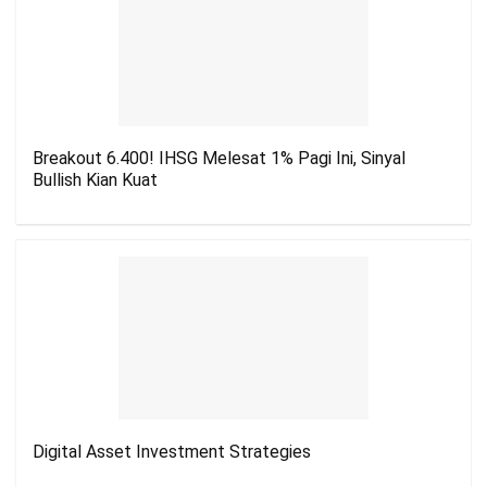
Breakout 6.400! IHSG Melesat 1% Pagi Ini, Sinyal
Bullish Kian Kuat
Digital Asset Investment Strategies