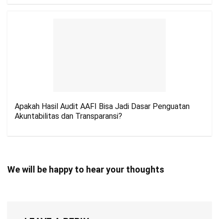
Apakah Hasil Audit AAFI Bisa Jadi Dasar Penguatan
Akuntabilitas dan Transparansi?
We will be happy to hear your thoughts