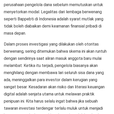
perusahaan pengelola dana sebelum memutuskan untuk
menyetorkan modal. Legalitas dari lembaga berwenang
seperti Bappebti di Indonesia adalah syarat mutlak yang
tidak boleh diabaikan demi keamanan finansial pribadi di
masa depan.
Dalam proses
investigasi
yang dilakukan oleh otoritas
berwenang, sering ditemukan bahwa skema ini akan runtuh
dengan sendirinya saat aliran masuk anggota baru mulai
melambat. Ketika itu terjadi, pengelola biasanya akan
menghilang dengan membawa lari seluruh sisa dana yang
ada, meninggalkan para investor dalam kerugian yang
sangat besar. Kesadaran akan risiko dan literasi keuangan
digital adalah senjata utama untuk melawan praktik
penipuan ini. Kita harus selalu ingat bahwa jika sebuah
tawaran investasi terdengar terlalu muluk untuk menjadi