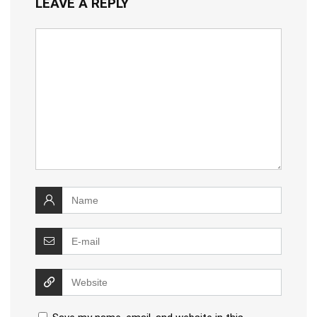
LEAVE A REPLY