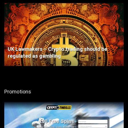
UK Lawmakers – Crypto trading should be
regulated as gambling
Promotions