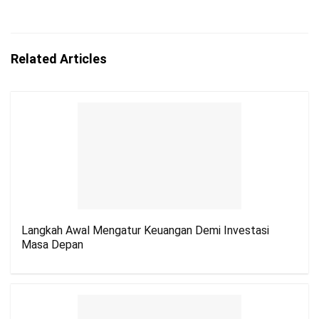
Related Articles
Langkah Awal Mengatur Keuangan Demi Investasi
Masa Depan