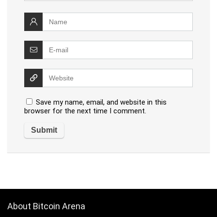
Save my name, email, and website in this
browser for the next time I comment.
About Bitcoin Arena