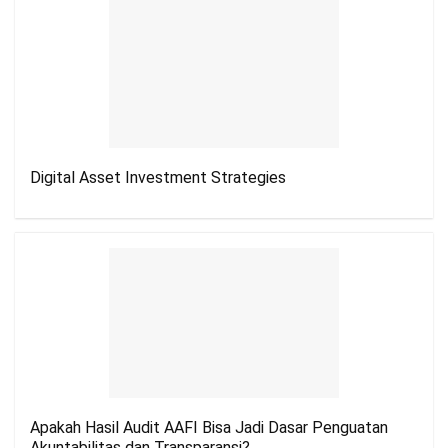
Digital Asset Investment Strategies
Apakah Hasil Audit AAFI Bisa Jadi Dasar Penguatan
Akuntabilitas dan Transparansi?