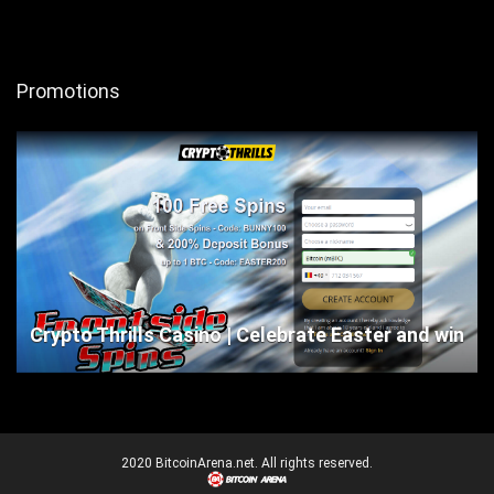
Promotions
Crypto Thrills Casino | Celebrate Easter and win
2020 BitcoinArena.net. All rights reserved.