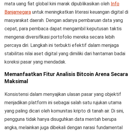
mata uang fiat global kini marak dipublikasikan oleh
Info
Banjarnegara
untuk meningkatkan literasi keuangan digital di
masyarakat daerah. Dengan adanya pembaruan data yang
cepat, para pembaca dapat mengambil keputusan taktis
mengenai diversifikasi portofolio mereka secara lebih
percaya diri. Langkah ini terbukti efektif dalam menjaga
stabilitas nilai aset digital yang dimiliki dari hantaman badai
koreksi pasar yang mendadak.
Memanfaatkan Fitur Analisis Bitcoin Arena Secara
Maksimal
Konsistensi dalam menyajikan ulasan pasar yang objektif
menjadikan platform ini sebagai salah satu rujukan utama
yang paling dicari oleh komunitas kripto di tanah air. Di sini,
pengguna tidak hanya disuguhkan data mentah berupa
angka, melainkan juga dibekali dengan narasi fundamental