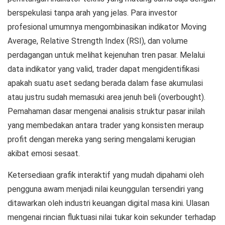
berspekulasi tanpa arah yang jelas. Para investor
profesional umumnya mengombinasikan indikator Moving
Average, Relative Strength Index (RSI), dan volume
perdagangan untuk melihat kejenuhan tren pasar. Melalui
data indikator yang valid, trader dapat mengidentifikasi
apakah suatu aset sedang berada dalam fase akumulasi
atau justru sudah memasuki area jenuh beli (
overbought
).
Pemahaman dasar mengenai analisis struktur pasar inilah
yang membedakan antara trader yang konsisten meraup
profit dengan mereka yang sering mengalami kerugian
akibat emosi sesaat.
Ketersediaan grafik interaktif yang mudah dipahami oleh
pengguna awam menjadi nilai keunggulan tersendiri yang
ditawarkan oleh industri keuangan digital masa kini. Ulasan
mengenai rincian fluktuasi nilai tukar koin sekunder terhadap