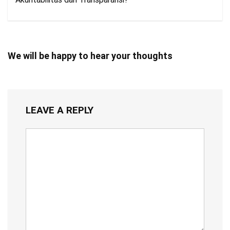
We will be happy to hear your thoughts
LEAVE A REPLY