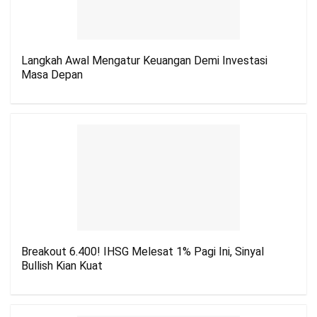
Langkah Awal Mengatur Keuangan Demi Investasi
Masa Depan
Breakout 6.400! IHSG Melesat 1% Pagi Ini, Sinyal
Bullish Kian Kuat