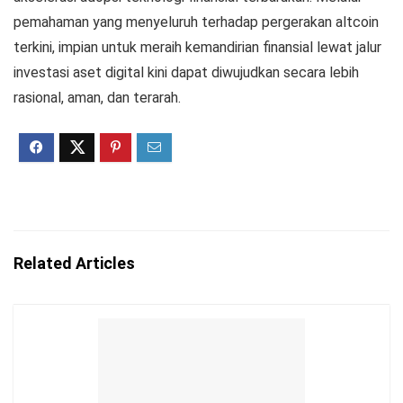
pemahaman yang menyeluruh terhadap pergerakan
altcoin
terkini
, impian untuk meraih kemandirian finansial lewat jalur
investasi aset digital kini dapat diwujudkan secara lebih
rasional, aman, dan terarah.
Related Articles