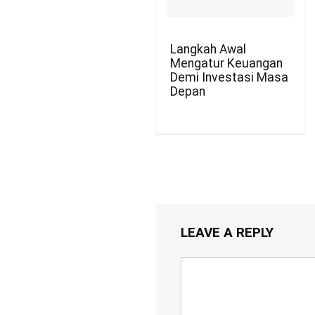
Langkah Awal
Mengatur Keuangan
Demi Investasi Masa
Depan
LEAVE A REPLY