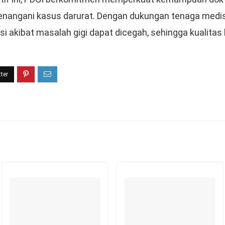
angani kasus darurat. Dengan dukungan tenaga medis
i akibat masalah gigi dapat dicegah, sehingga kualitas