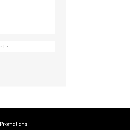
Promotions