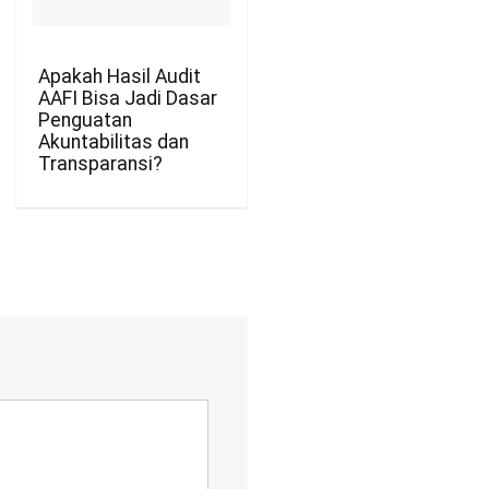
Apakah Hasil Audit
AAFI Bisa Jadi Dasar
Penguatan
Akuntabilitas dan
Transparansi?