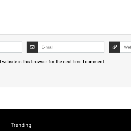
 website in this browser for the next time I comment.
Trending