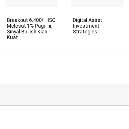
Breakout 6.400! IHSG
Digital Asset
Melesat 1% Pagi Ini,
Investment
Sinyal Bullish Kian
Strategies
Kuat