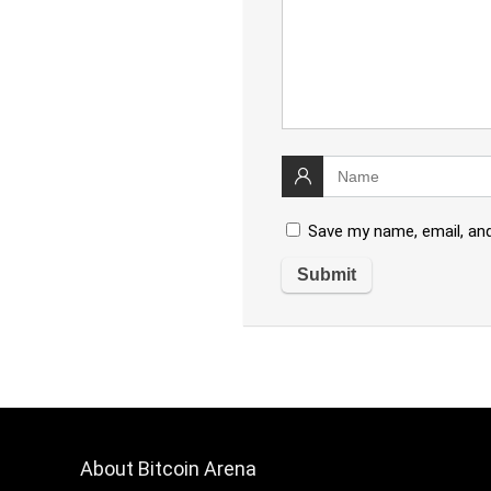
Save my name, email, and
About Bitcoin Arena