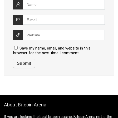
Save my name, email, and website in this
browser for the next time I comment.
About Bitcoin Arena
If you are looking the best bitcoin casino, BitcoinArena.net is the