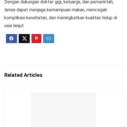
Dengan dukungan dokter gigi, keluarga, dan pemerintah,
lansia dapat menjaga kemampuan makan, mencegah
komplikasi kesehatan, dan meningkatkan kualitas hidup di
usia lanjut.
Related Articles