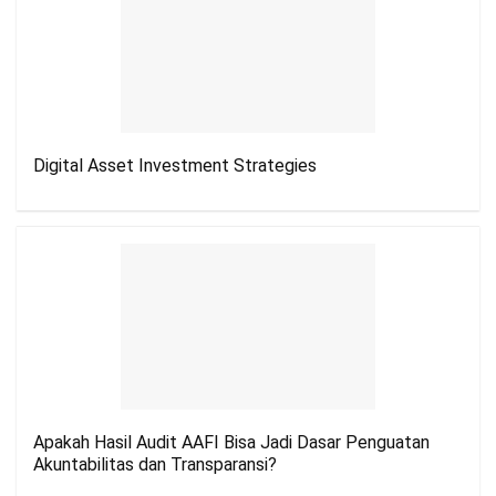
Digital Asset Investment Strategies
Apakah Hasil Audit AAFI Bisa Jadi Dasar Penguatan
Akuntabilitas dan Transparansi?