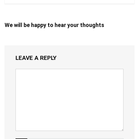
We will be happy to hear your thoughts
LEAVE A REPLY