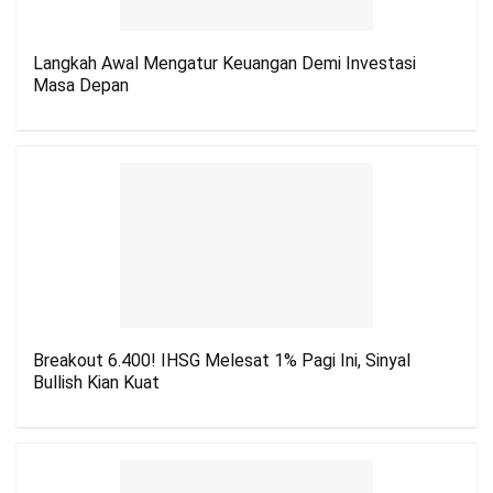
Langkah Awal Mengatur Keuangan Demi Investasi
Masa Depan
Breakout 6.400! IHSG Melesat 1% Pagi Ini, Sinyal
Bullish Kian Kuat