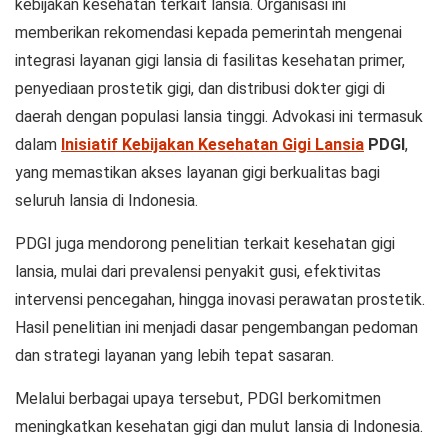
kebijakan kesehatan terkait lansia. Organisasi ini
memberikan rekomendasi kepada pemerintah mengenai
integrasi layanan gigi lansia di fasilitas kesehatan primer,
penyediaan prostetik gigi, dan distribusi dokter gigi di
daerah dengan populasi lansia tinggi. Advokasi ini termasuk
dalam
Inisiatif Kebijakan Kesehatan Gigi Lansia
PDGI
,
yang memastikan akses layanan gigi berkualitas bagi
seluruh lansia di Indonesia.
PDGI juga mendorong penelitian terkait kesehatan gigi
lansia, mulai dari prevalensi penyakit gusi, efektivitas
intervensi pencegahan, hingga inovasi perawatan prostetik.
Hasil penelitian ini menjadi dasar pengembangan pedoman
dan strategi layanan yang lebih tepat sasaran.
Melalui berbagai upaya tersebut, PDGI berkomitmen
meningkatkan kesehatan gigi dan mulut lansia di Indonesia.