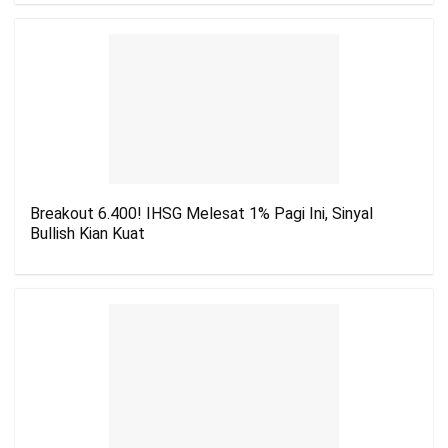
Breakout 6.400! IHSG Melesat 1% Pagi Ini, Sinyal
Bullish Kian Kuat