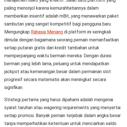
manajemen risiko yang efektif. Salah satu platform yang
paling menonjol karena kemurahhatiannya dalam
memberikan insentif adalah mBit, yang menawarkan paket
sambutan yang sangat kompetitif bagi pengguna baru.
Mengungkap
Rahasia Menang
di platform ini seringkali
dimulai dengan bagaimana seorang pemain memanfaatkan
setiap putaran gratis dan kredit tambahan untuk
memperpanjang waktu bermain mereka. Dengan durasi
bermain yang lebih lama, peluang untuk mendapatkan
jackpot atau kemenangan besar dalam permainan slot
progresif secara matematis akan meningkat secara
signifikan.
Strategi pertama yang harus dipahami adalah mengenai
syarat taruhan atau
wagering requirements
yang menyertai
setiap promosi. Banyak pemain terjebak dalam angka besar
tanpa memperhatikan ketentuan untuk mencairkan saldo