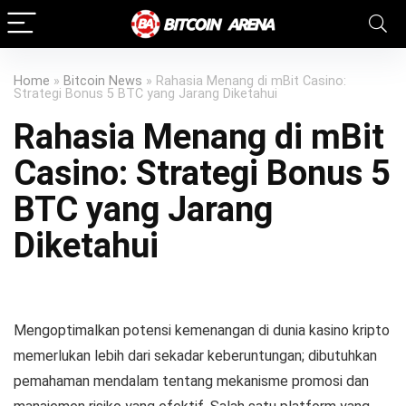
bgsgroup.org
toto togel
jacktoto
Home
»
Bitcoin News
»
Rahasia Menang di mBit Casino:
Strategi Bonus 5 BTC yang Jarang Diketahui
Rahasia Menang di mBit
Casino: Strategi Bonus 5
BTC yang Jarang
Diketahui
Mengoptimalkan potensi kemenangan di dunia kasino kripto
memerlukan lebih dari sekadar keberuntungan; dibutuhkan
pemahaman mendalam tentang mekanisme promosi dan